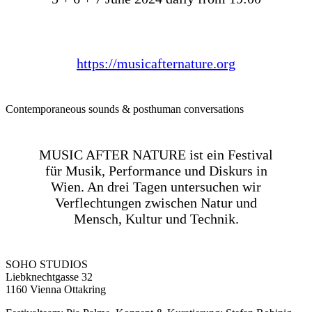
https://musicafternature.org
Contemporaneous sounds & posthuman conversations
MUSIC AFTER NATURE ist ein Festival
für Musik, Performance und Diskurs in
Wien. An drei Tagen untersuchen wir
Verflechtungen zwischen Natur und
Mensch, Kultur und Technik.
SOHO STUDIOS
Liebknechtgasse 32
1160 Vienna Ottakring