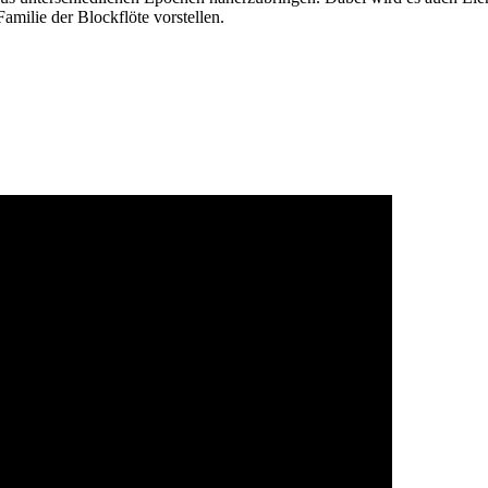
amilie der Blockflöte vorstellen.