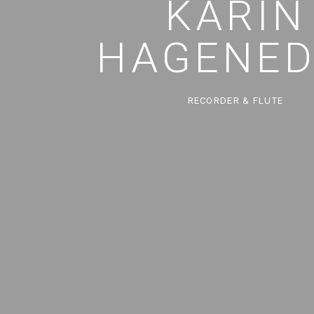
KARIN
HAGENED
RECORDER & FLUTE