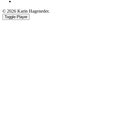
Youtube
© 2026 Karin Hageneder.
Toggle Player