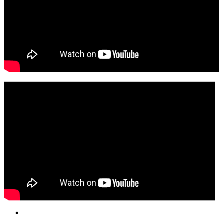
Facebook