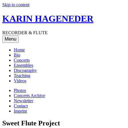
Skip to content
KARIN HAGENEDER
RECORDER & FLUTE
Menu
Home
Bio
Concerts
Ensembles
Discography
Teaching
Videos
Photos
Concerts Archive
Newsletter
Contact
Imprint
Sweet Flute Project